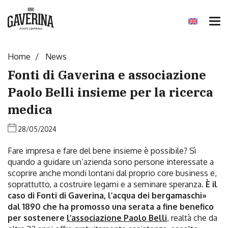
Tog
nav
Home
News
Fonti di Gaverina e associazione
Paolo Belli insieme per la ricerca
medica
28/05/2024
Fare impresa e fare del bene insieme è possibile? Sì
quando a guidare un’azienda sono persone interessate a
scoprire anche mondi lontani dal proprio core business e,
soprattutto, a costruire legami e a seminare speranza.
È il
caso di Fonti di Gaverina, l’acqua dei bergamaschi»
dal 1890 che ha promosso una serata a fine benefico
per sostenere
l’associazione Paolo Belli
, realtà che da