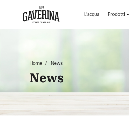
L'acqua
Prodotti
Home
News
News