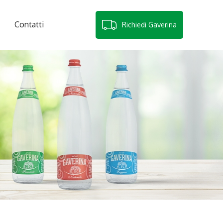
Contatti
Richiedi Gaverina