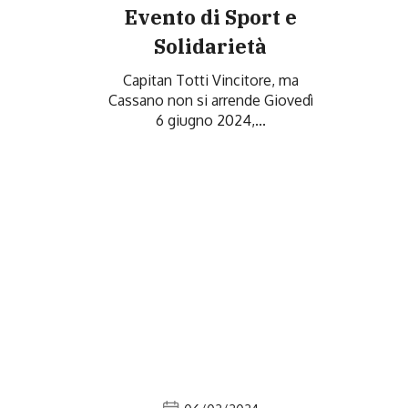
Evento di Sport e
Solidarietà
Capitan Totti Vincitore, ma
Cassano non si arrende Giovedì
6 giugno 2024,...