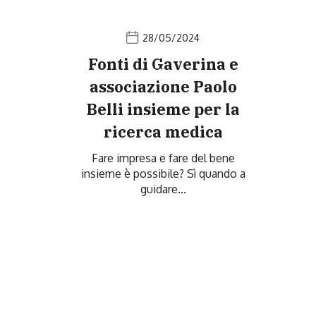
28/05/2024
Fonti di Gaverina e
associazione Paolo
Belli insieme per la
ricerca medica
Fare impresa e fare del bene
insieme è possibile? Sì quando a
guidare...