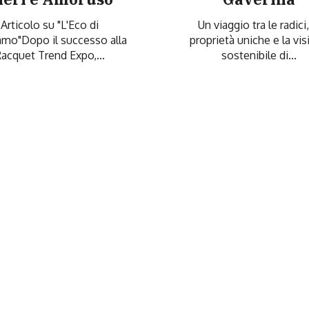
Articolo su "L'Eco di
Un viaggio tra le radici,
mo"Dopo il successo alla
proprietà uniche e la vi
acquet Trend Expo,...
sostenibile di...