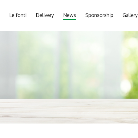
Le fonti
Delivery
News
Sponsorship
Gallery